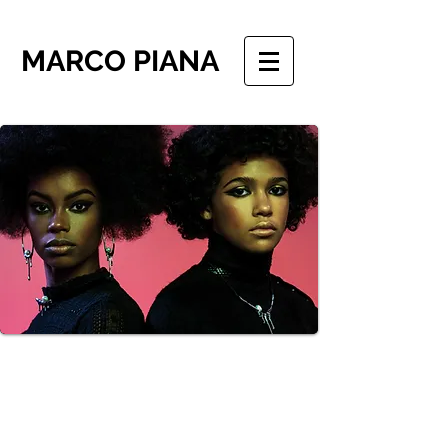
MARCO PIANA